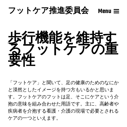
フットケア推進委員会
Menu
歩行機能を維持す
るフットケアの重
要性
「フットケア」と聞いて、足の健康のためのなにか
と漠然としたイメージを持つ方もいるかと思いま
す。フットケアのフットは足、そこにケアという介
抱の意味を組み合わせた用語です。主に、高齢者や
疾病者を介抱する看護・介護の現場で必要とされる
ケアの一つといえます。