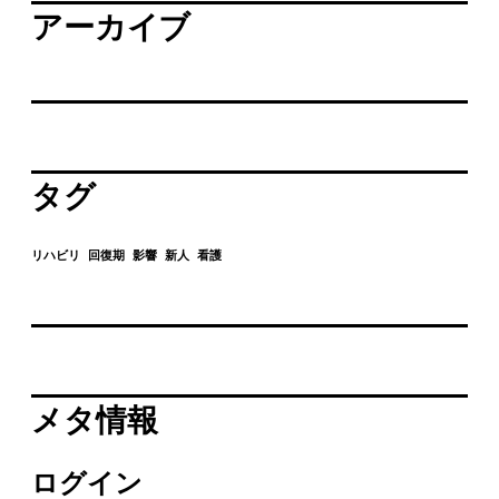
アーカイブ
タグ
リハビリ
回復期
影響
新人
看護
メタ情報
ログイン