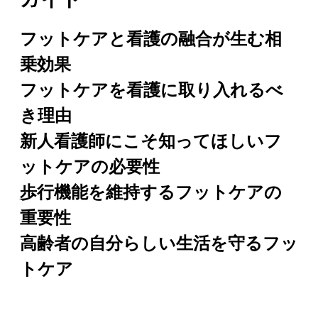
ガイド
フットケアと看護の融合が生む相
乗効果
フットケアを看護に取り入れるべ
き理由
新人看護師にこそ知ってほしいフ
ットケアの必要性
歩行機能を維持するフットケアの
重要性
高齢者の自分らしい生活を守るフッ
トケア