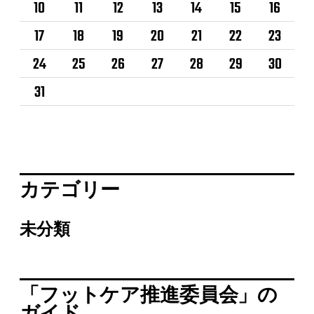
10
11
12
13
14
15
16
17
18
19
20
21
22
23
24
25
26
27
28
29
30
31
カテゴリー
未分類
「フットケア推進委員会」の