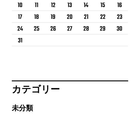
10
11
12
13
14
15
16
17
18
19
20
21
22
23
24
25
26
27
28
29
30
31
カテゴリー
未分類