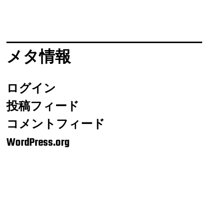
メタ情報
ログイン
投稿フィード
コメントフィード
WordPress.org