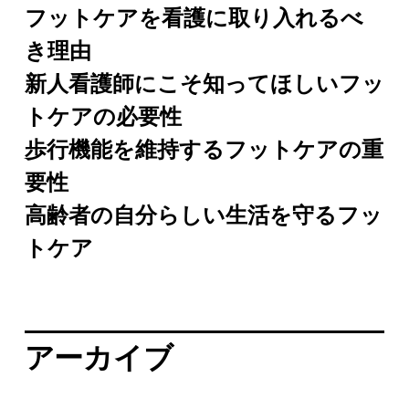
フットケアを看護に取り入れるべ
き理由
新人看護師にこそ知ってほしいフッ
トケアの必要性
歩行機能を維持するフットケアの重
要性
高齢者の自分らしい生活を守るフッ
トケア
アーカイブ