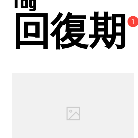
Tag
回復期
1