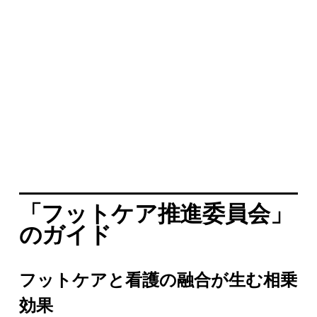
「フットケア推進委員会」
のガイド
フットケアと看護の融合が生む相乗
効果