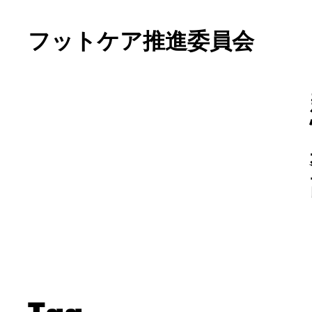
フットケア推進委員会